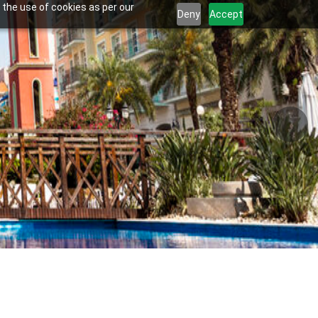
 the use of cookies as per our
Deny
Accept