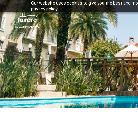
Our website uses cookies to give you the best and mos
privacy policy.